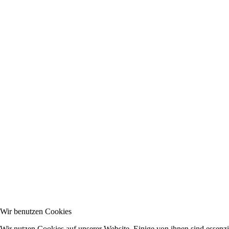
Wir benutzen Cookies
Wir nutzen Cookies auf unserer Website. Einige von ihnen sind essenzi