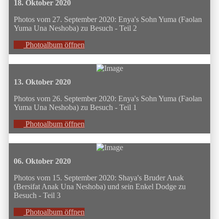
18. Oktober 2020
Photos vom 27. September 2020: Enya's Sohn Yuma (Faolan
Yuma Una Neshoba) zu Besuch - Teil 2
Photoalbum öffnen
13. Oktober 2020
Photos vom 26. September 2020: Enya's Sohn Yuma (Faolan
Yuma Una Neshoba) zu Besuch - Teil 1
Photoalbum öffnen
06. Oktober 2020
Photos vom 15. September 2020: Shaya's Bruder Anak
(Bersifat Anak Una Neshoba) und sein Enkel Dodge zu
Besuch - Teil 3
Photoalbum öffnen