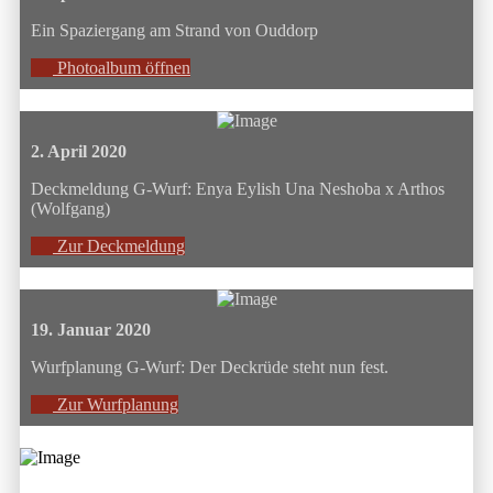
Ein Spaziergang am Strand von Ouddorp
Photoalbum öffnen
2. April 2020
Deckmeldung G-Wurf: Enya Eylish Una Neshoba x Arthos
(Wolfgang)
Zur Deckmeldung
19. Januar 2020
Wurfplanung G-Wurf: Der Deckrüde steht nun fest.
Zur Wurfplanung