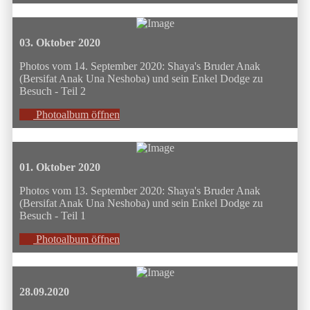
03. Oktober 2020
Photos vom 14. September 2020: Shaya's Bruder Anak
(Bersifat Anak Una Neshoba) und sein Enkel Dodge zu
Besuch - Teil 2
Photoalbum öffnen
01. Oktober 2020
Photos vom 13. September 2020: Shaya's Bruder Anak
(Bersifat Anak Una Neshoba) und sein Enkel Dodge zu
Besuch - Teil 1
Photoalbum öffnen
28.09.2020