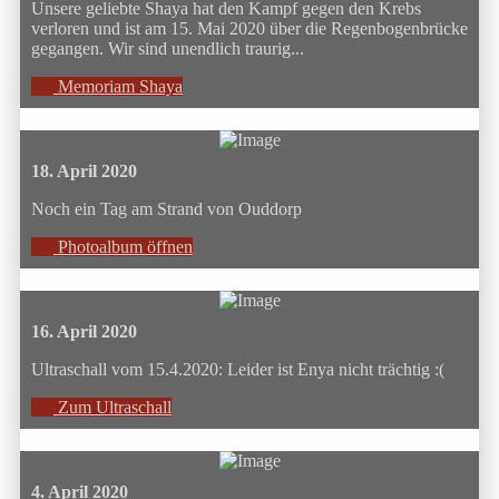
Unsere geliebte Shaya hat den Kampf gegen den Krebs
verloren und ist am 15. Mai 2020 über die Regenbogenbrücke
gegangen. Wir sind unendlich traurig...
Memoriam Shaya
18. April 2020
Noch ein Tag am Strand von Ouddorp
Photoalbum öffnen
16. April 2020
Ultraschall vom 15.4.2020: Leider ist Enya nicht trächtig :(
Zum Ultraschall
4. April 2020